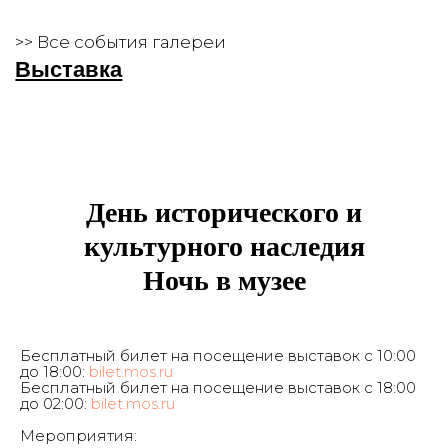
>> Все события галереи
Выставка
День исторического и
культурного наследия
Ночь в музее
Бесплатный билет на посещение выставок с 10:00
до 18:00:
bilet.mos.ru
Бесплатный билет на посещение выставок с 18:00
до 02:00:
bilet.mos.ru
Мероприятия: