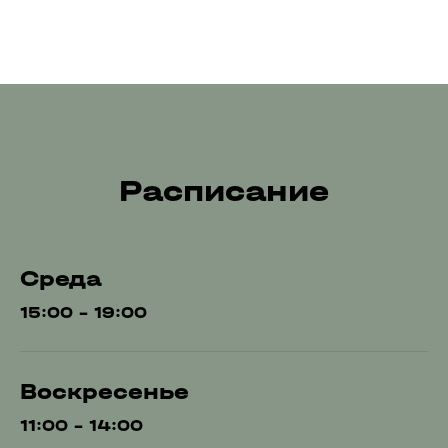
Расписание
Среда
15:00 – 19:00
Воскресенье
11:00 – 14:00