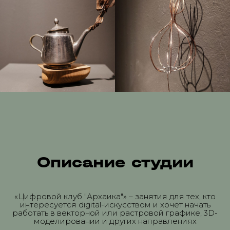
Описание студии
«Цифровой клуб "Архаика"» – занятия для тех, кто
интересуется digital-искусством и хочет начать
работать в векторной или растровой графике, 3D-
моделировании и других направлениях