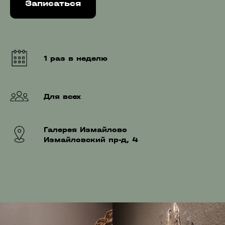
Записаться
1 раз в неделю
Для всех
Галерея Измайлово
Измайловский пр-д, 4