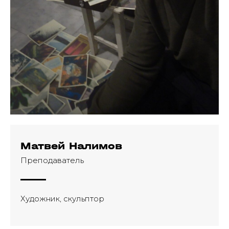
Матвей Налимов
Преподаватель
Художник, скульптор